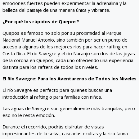
emociones fuertes pueden experimentar la adrenalina y la
belleza del paisaje de una manera única y vibrante.
¿Por qué los rápidos de Quepos?
Quepos es famoso no solo por su proximidad al Parque
Nacional Manuel Antonio, sino también por ser un punto de
acceso a algunos de los mejores ríos para hacer rafting en
Costa Rica. El río Savegre y el río Naranjo son dos de las joyas
de la corona en Quepos, cada uno ofreciendo una experiencia
distinta para los rafters de todos los niveles.
El Río Savegre: Para los Aventureros de Todos los Niveles
El río Savegre es perfecto para quienes buscan una
introducción al rafting o para familias con niños.
Las aguas de Savegre son generalmente más tranquilas, pero
eso no le resta emoción.
Durante el recorrido, podrás disfrutar de vistas
impresionantes de la selva, cascadas ocultas y la rica fauna