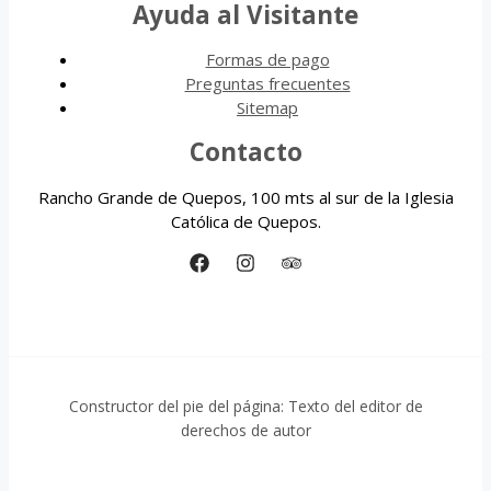
Ayuda al Visitante
Formas de pago
Preguntas frecuentes
Sitemap
Contacto
Rancho Grande de Quepos, 100 mts al sur de la Iglesia
Católica de Quepos.
Constructor del pie del página: Texto del editor de
derechos de autor