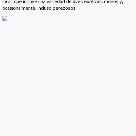
local, que incluye una variedad de aves exóticas, monos y,
ocasionalmente, incluso perezosos.