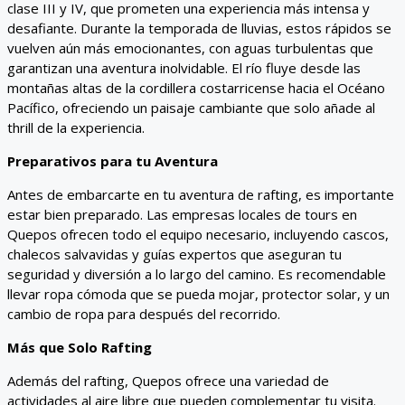
clase III y IV, que prometen una experiencia más intensa y
desafiante. Durante la temporada de lluvias, estos rápidos se
vuelven aún más emocionantes, con aguas turbulentas que
garantizan una aventura inolvidable. El río fluye desde las
montañas altas de la cordillera costarricense hacia el Océano
Pacífico, ofreciendo un paisaje cambiante que solo añade al
thrill de la experiencia.
Preparativos para tu Aventura
Antes de embarcarte en tu aventura de rafting, es importante
estar bien preparado. Las empresas locales de tours en
Quepos ofrecen todo el equipo necesario, incluyendo cascos,
chalecos salvavidas y guías expertos que aseguran tu
seguridad y diversión a lo largo del camino. Es recomendable
llevar ropa cómoda que se pueda mojar, protector solar, y un
cambio de ropa para después del recorrido.
Más que Solo Rafting
Además del rafting, Quepos ofrece una variedad de
actividades al aire libre que pueden complementar tu visita.