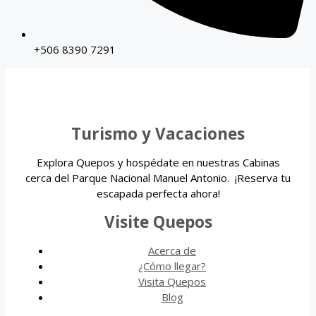
+506 8390 7291
Turismo y Vacaciones
Explora Quepos y hospédate en nuestras Cabinas
cerca del Parque Nacional Manuel Antonio. ¡Reserva tu
escapada perfecta ahora!
Visite Quepos
Acerca de
¿Cómo llegar?
Visita Quepos
Blog