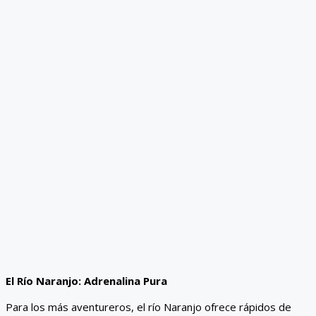
El Río Naranjo: Adrenalina Pura
Para los más aventureros, el río Naranjo ofrece rápidos de