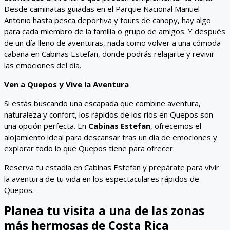
Desde caminatas guiadas en el Parque Nacional Manuel
Antonio hasta pesca deportiva y tours de canopy, hay algo
para cada miembro de la familia o grupo de amigos. Y después
de un día lleno de aventuras, nada como volver a una cómoda
cabaña en Cabinas Estefan, donde podrás relajarte y revivir
las emociones del día.
Ven a Quepos y Vive la Aventura
Si estás buscando una escapada que combine aventura,
naturaleza y confort, los rápidos de los ríos en Quepos son
una opción perfecta. En
Cabinas Estefan
, ofrecemos el
alojamiento ideal para descansar tras un día de emociones y
explorar todo lo que Quepos tiene para ofrecer.
Reserva tu estadía en Cabinas Estefan y prepárate para vivir
la aventura de tu vida en los espectaculares rápidos de
Quepos.
Planea tu visita a una de las zonas
más hermosas de Costa Rica