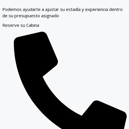
Podemos ayudarte a ajustar su estadía y experiencia dentro
de su presupuesto asignado
Reserve su Cabina