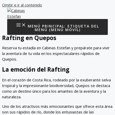
Omitir e ir al contenido
MENÚ PRINCIPAL: ETIQUETA DEL
MENÚ (MENÚ MÓVIL)
Rafting en Quepos
Reserva tu estadía en Cabinas Estefan y prepárate para vivir
la aventura de tu vida en los espectaculares rápidos de
Quepos.
La emoción del Rafting
En el corazón de Costa Rica, rodeado por la exuberante selva
tropical y la impresionante biodiversidad, Quepos se destaca
como un destino único para los amantes de la aventura y la
naturaleza.
Uno de los atractivos más emocionantes que ofrece esta área
son sus rápidos de río, donde los entusiastas de las