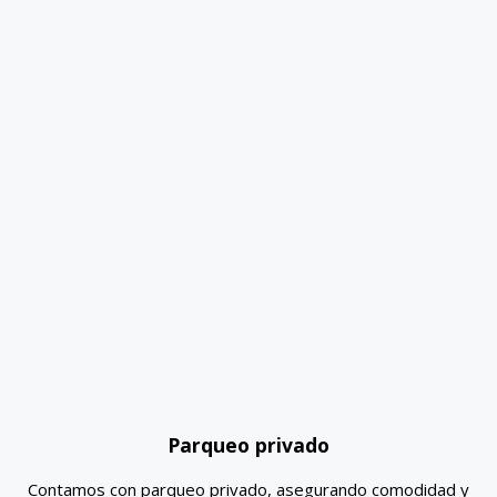
Parqueo privado
Contamos con parqueo privado, asegurando comodidad y