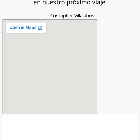
en nuestro próximo viaje!
Cristopher Villalobos