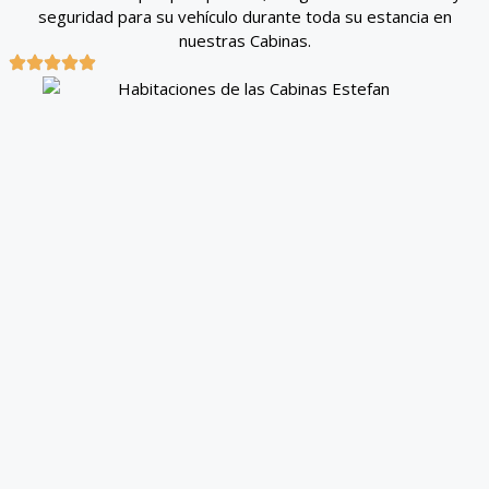
seguridad para su vehículo durante toda su estancia en
nuestras Cabinas.