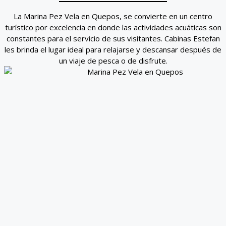
La Marina Pez Vela en Quepos, se convierte en un centro
turístico por excelencia en donde las actividades acuáticas son
constantes para el servicio de sus visitantes. Cabinas Estefan
les brinda el lugar ideal para relajarse y descansar después de
un viaje de pesca o de disfrute.