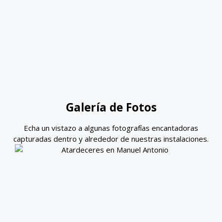
Galería de Fotos
Echa un vistazo a algunas fotografías encantadoras
capturadas dentro y alrededor de nuestras instalaciones.