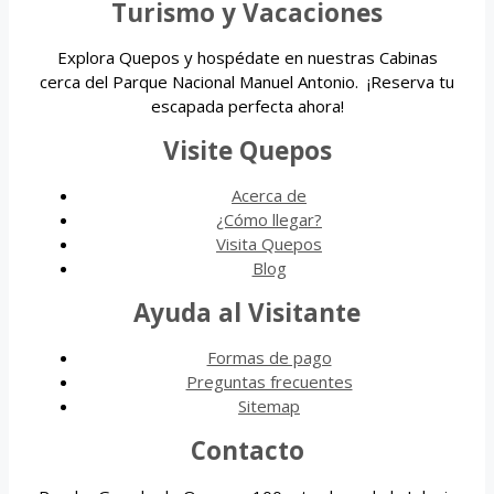
Turismo y Vacaciones
Explora Quepos y hospédate en nuestras Cabinas
cerca del Parque Nacional Manuel Antonio. ¡Reserva tu
escapada perfecta ahora!
Visite Quepos
Acerca de
¿Cómo llegar?
Visita Quepos
Blog
Ayuda al Visitante
Formas de pago
Preguntas frecuentes
Sitemap
Contacto