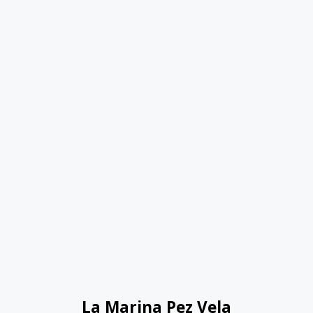
La Marina Pez Vela