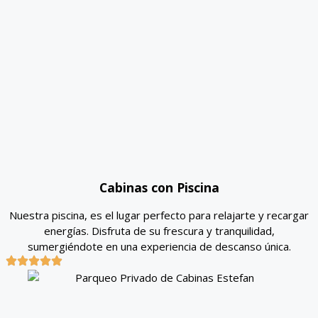
Cabinas con Piscina
Nuestra piscina, es el lugar perfecto para relajarte y recargar
energías. Disfruta de su frescura y tranquilidad,
sumergiéndote en una experiencia de descanso única.