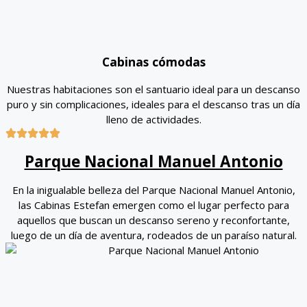
Cabinas cómodas
Nuestras habitaciones son el santuario ideal para un descanso
puro y sin complicaciones, ideales para el descanso tras un día
lleno de actividades.
Parque Nacional Manuel Antonio
En la inigualable belleza del Parque Nacional Manuel Antonio,
las Cabinas Estefan emergen como el lugar perfecto para
aquellos que buscan un descanso sereno y reconfortante,
luego de un día de aventura, rodeados de un paraíso natural.