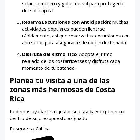
solar, sombrero y gafas de sol para protegerte
del sol tropical.
Reserva Excursiones con Anticipación
: Muchas
actividades populares pueden llenarse
rápidamente, así que reserva tus excursiones con
antelación para asegurarte de no perderte nada.
Disfruta del Ritmo Tico
: Adopta el ritmo
relajado de los costarricenses y disfruta cada
momento de tu estancia.
Planea tu visita a una de las
zonas más hermosas de Costa
Rica
Podemos ayudarte a ajustar su estadía y experiencia
dentro de su presupuesto asignado
Reserve su Cabina