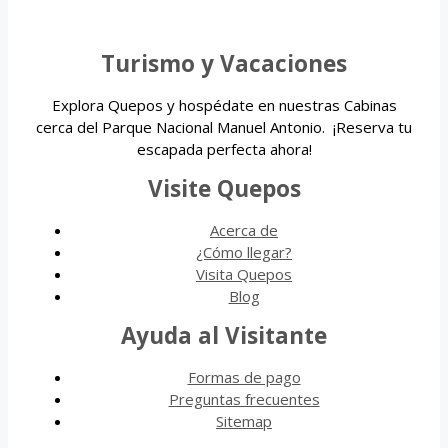
Turismo y Vacaciones
Explora Quepos y hospédate en nuestras Cabinas
cerca del Parque Nacional Manuel Antonio. ¡Reserva tu
escapada perfecta ahora!
Visite Quepos
Acerca de
¿Cómo llegar?
Visita Quepos
Blog
Ayuda al Visitante
Formas de pago
Preguntas frecuentes
Sitemap