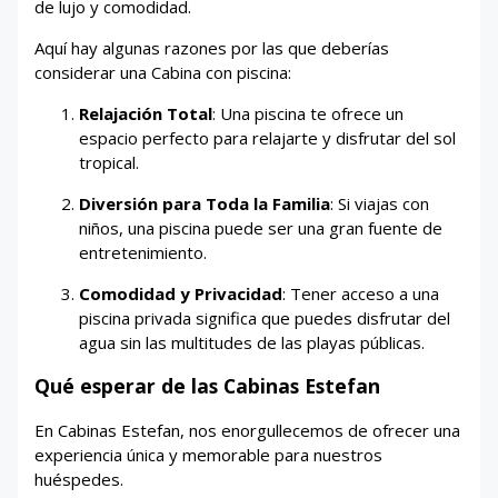
de lujo y comodidad.
Aquí hay algunas razones por las que deberías
considerar una Cabina con piscina:
Relajación Total
: Una piscina te ofrece un
espacio perfecto para relajarte y disfrutar del sol
tropical.
Diversión para Toda la Familia
: Si viajas con
niños, una piscina puede ser una gran fuente de
entretenimiento.
Comodidad y Privacidad
: Tener acceso a una
piscina privada significa que puedes disfrutar del
agua sin las multitudes de las playas públicas.
Qué esperar de las Cabinas Estefan
En Cabinas Estefan, nos enorgullecemos de ofrecer una
experiencia única y memorable para nuestros
huéspedes.