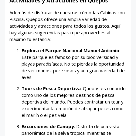
Actividades y Atracciones en Quepos
Además de disfrutar de nuestras cómodas Cabinas con
Piscina, Quepos ofrece una amplia variedad de
actividades y atracciones para todos los gustos. Aquí
hay algunas sugerencias para que aproveches al
máximo tu estancia:
Explora el Parque Nacional Manuel Antonio
:
Este parque es famoso por su biodiversidad y
playas paradisíacas. No te pierdas la oportunidad
de ver monos, perezosos y una gran variedad de
aves.
Tours de Pesca Deportiva
: Quepos es conocido
como uno de los mejores destinos de pesca
deportiva del mundo. Puedes contratar un tour y
experimentar la emoción de atrapar peces como
el marlín o el pez vela.
Excursiones de Canopy
: Disfruta de una vista
panorámica de la selva tropical mientras te