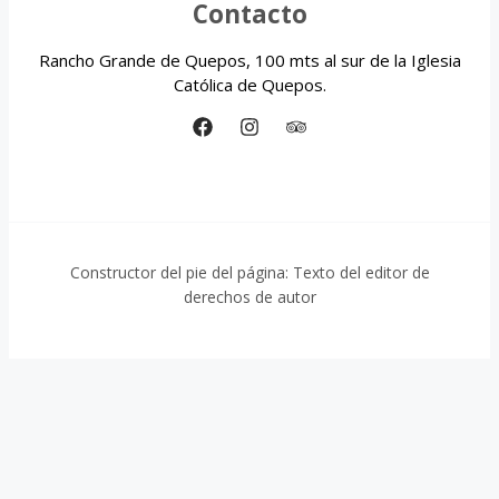
Contacto
Rancho Grande de Quepos, 100 mts al sur de la Iglesia
Católica de Quepos.
Constructor del pie del página: Texto del editor de
derechos de autor