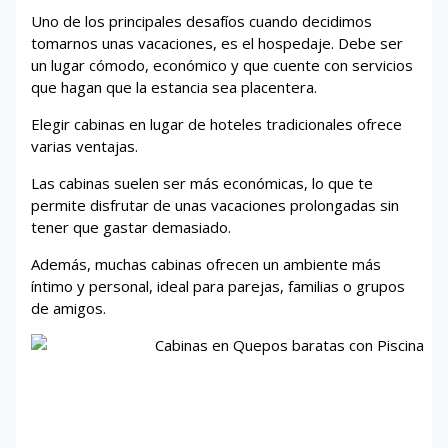
Uno de los principales desafíos cuando decidimos
tomarnos unas vacaciones, es el hospedaje. Debe ser
un lugar cómodo, económico y que cuente con servicios
que hagan que la estancia sea placentera.
Elegir cabinas en lugar de hoteles tradicionales ofrece
varias ventajas.
Las cabinas suelen ser más económicas, lo que te
permite disfrutar de unas vacaciones prolongadas sin
tener que gastar demasiado.
Además, muchas cabinas ofrecen un ambiente más
íntimo y personal, ideal para parejas, familias o grupos
de amigos.