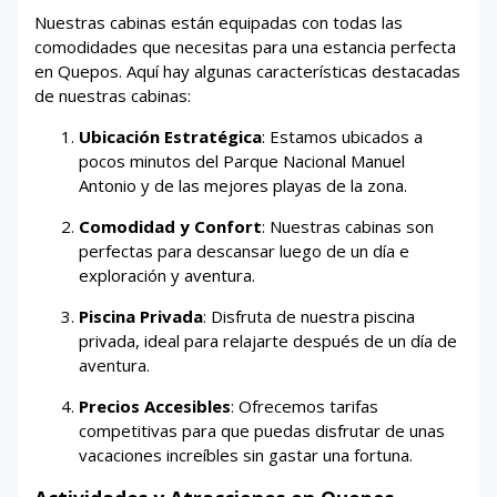
Nuestras cabinas están equipadas con todas las
comodidades que necesitas para una estancia perfecta
en Quepos. Aquí hay algunas características destacadas
de nuestras cabinas:
Ubicación Estratégica
: Estamos ubicados a
pocos minutos del Parque Nacional Manuel
Antonio y de las mejores playas de la zona.
Comodidad y Confort
: Nuestras cabinas son
perfectas para descansar luego de un día e
exploración y aventura.
Piscina Privada
: Disfruta de nuestra piscina
privada, ideal para relajarte después de un día de
aventura.
Precios Accesibles
: Ofrecemos tarifas
competitivas para que puedas disfrutar de unas
vacaciones increíbles sin gastar una fortuna.