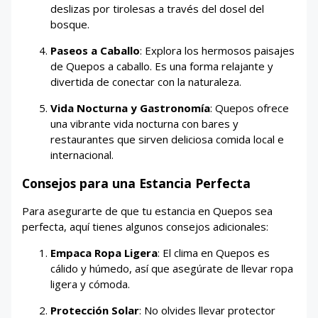
deslizas por tirolesas a través del dosel del
bosque.
Paseos a Caballo
: Explora los hermosos paisajes
de Quepos a caballo. Es una forma relajante y
divertida de conectar con la naturaleza.
Vida Nocturna y Gastronomía
: Quepos ofrece
una vibrante vida nocturna con bares y
restaurantes que sirven deliciosa comida local e
internacional.
Consejos para una Estancia Perfecta
Para asegurarte de que tu estancia en Quepos sea
perfecta, aquí tienes algunos consejos adicionales:
Empaca Ropa Ligera
: El clima en Quepos es
cálido y húmedo, así que asegúrate de llevar ropa
ligera y cómoda.
Protección Solar
: No olvides llevar protector