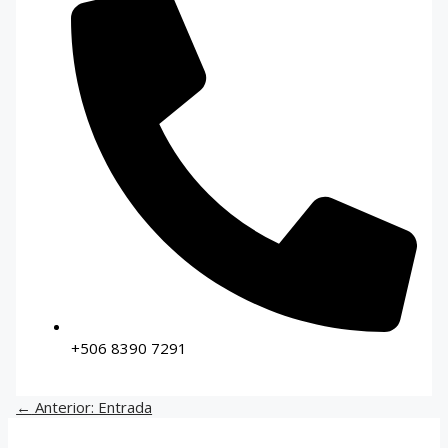
+506 8390 7291
←
Anterior: Entrada