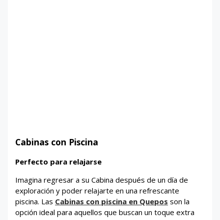
Cabinas con Piscina
Perfecto para relajarse
Imagina regresar a su Cabina después de un día de
exploración y poder relajarte en una refrescante
piscina. Las
Cabinas con piscina
en Quepos
son la
opción ideal para aquellos que buscan un toque extra